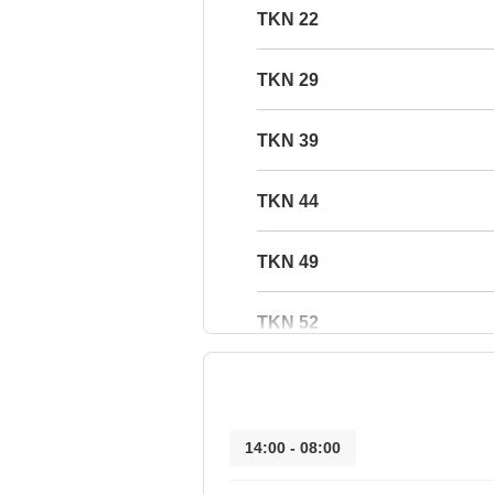
22 TKN
29 TKN
39 TKN
44 TKN
49 TKN
52 TKN
08:00 - 14:00