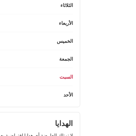
الثلاثاء
الأربعاء
الخميس
الجمعة
السبت
الأحد
الهدايا
لا تمتلك العارضة أي هدايا افتراضية بعد