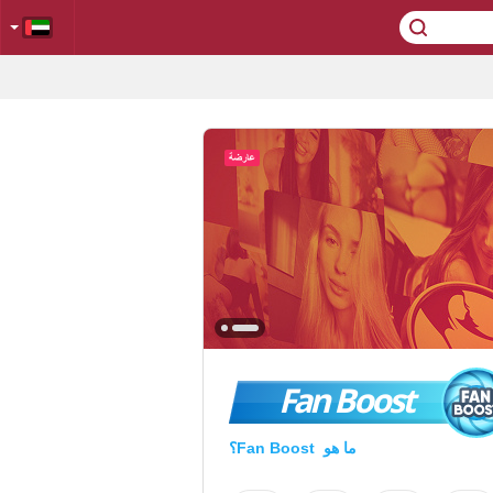
Fan Boost
ما هو Fan Boost؟