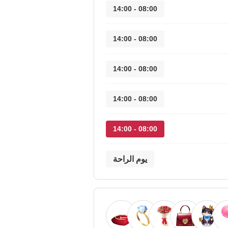
08:00 - 14:00
08:00 - 14:00
08:00 - 14:00
08:00 - 14:00
08:00 - 14:00
يوم الراحة