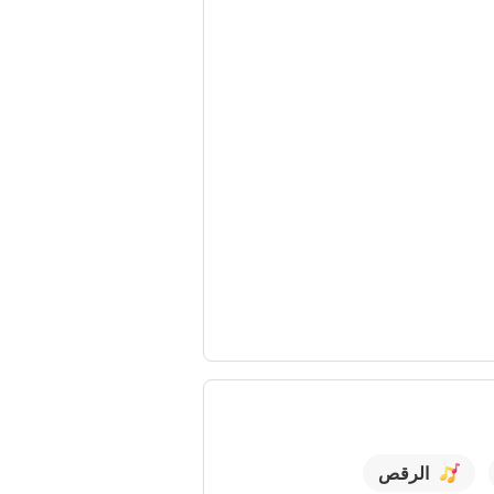
الرقص